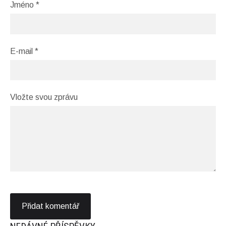
Jméno *
E-mail *
Vložte svou zprávu