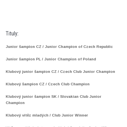
Tituly:
Junior šampion CZ / Junior Champion of Czech Republic
Junior šampion PL / Junior Champion of Poland
Klubový junior šampion CZ / Czech Club Junior Champion
Klubový šampion CZ / Czech Club Champion
Klubový junior šampion SK / Slovakian Club Junior
Champion
Klubový vítěz mladých / Club Junior Winner