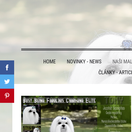
HOME
NOVINKY - NEWS
NAŠI MAL
ČLÁNKY - ARTIC